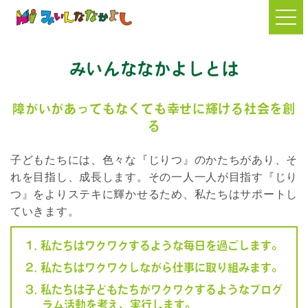
株式会社 みいんななかよ
し
みいんななかよしとは
障がいがあってもなくても幸せに輝ける社会を創
る
子どもたちには、色々な『じりつ』のかたちがあり、そ
れを目指し、成長します。その一人一人が目指す『じり
つ』をよりステキに輝かせるため、私たちはサポートし
ていきます。
私たちはワクワクするような毎日を過ごします。
私たちはワクワクしながら仕事に取り組みます。
私たちは子どもたちがワクワクするようなプログ
ラム活動を考え、実行します。