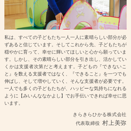
私は、すべての子どもたち一人一人に素晴らしい部分が必
ずあると信じています。そしてこれから先、子どもたちが
穏やかに育って、幸せに輝いてほしいと心から願っていま
す。しかし、その素晴らしい部分を引き出し、活かしてい
くかは支援者次第だと考えます。子どもの『できないこ
と』を数える支援者ではなく、『できること』を一つでも
伸ばし、そして増やしていく、そんな支援者が必要です。
一人でも多くの子どもたちが、ハッピーな気持ちになれる
ように【みいんななかよし】でお手伝いできれば幸せに思
います。
きらきらひかる株式会社
村上美弥
代表取締役