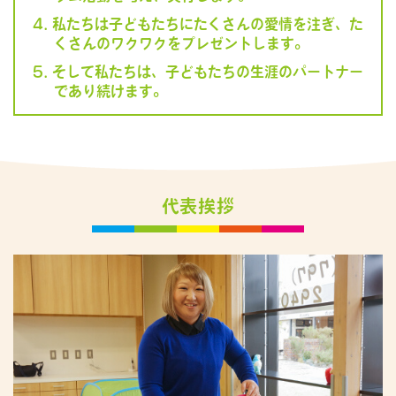
私たちは子どもたちにたくさんの愛情を注ぎ、た
くさんのワクワクをプレゼントします。
そして私たちは、子どもたちの生涯のパートナー
であり続けます。
代表挨拶