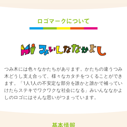
ロゴマークについて
つみ木には色々なかたちがあります。かたちの違うつみ
木どうし支え合って、様々なカタチをつくることができ
ます。「1人1人の不安定な部分を誰かと誰かで補ってい
けたらステキでワクワクな社会になる」みいんななかよ
しのロゴにはそんな思いがつまっています。
基本情報